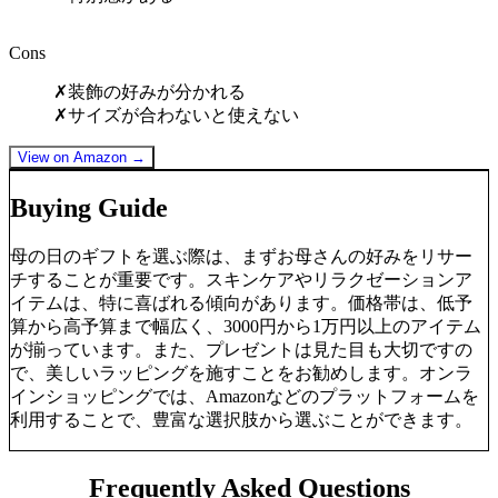
Cons
✗
装飾の好みが分かれる
✗
サイズが合わないと使えない
View on Amazon →
Buying Guide
母の日のギフトを選ぶ際は、まずお母さんの好みをリサー
チすることが重要です。スキンケアやリラクゼーションア
イテムは、特に喜ばれる傾向があります。価格帯は、低予
算から高予算まで幅広く、3000円から1万円以上のアイテム
が揃っています。また、プレゼントは見た目も大切ですの
で、美しいラッピングを施すことをお勧めします。オンラ
インショッピングでは、Amazonなどのプラットフォームを
利用することで、豊富な選択肢から選ぶことができます。
Frequently Asked Questions