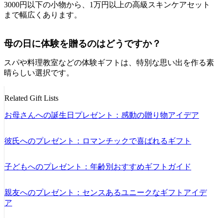
3000円以下の小物から、1万円以上の高級スキンケアセット
まで幅広くあります。
母の日に体験を贈るのはどうですか？
スパや料理教室などの体験ギフトは、特別な思い出を作る素
晴らしい選択です。
Related Gift Lists
お母さんへの誕生日プレゼント：感動の贈り物アイデア
彼氏へのプレゼント：ロマンチックで喜ばれるギフト
子どもへのプレゼント：年齢別おすすめギフトガイド
親友へのプレゼント：センスあるユニークなギフトアイデ
ア