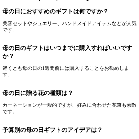
母の日におすすめのギフトは何ですか？
美容セットやジュエリー、ハンドメイドアイテムなどが人気
です。
母の日のギフトはいつまでに購入すればいいです
か？
遅くとも母の日の1週間前には購入することをお勧めしま
す。
母の日に贈る花の種類は？
カーネーションが一般的ですが、好みに合わせた花束も素敵
です。
予算別の母の日ギフトのアイデアは？