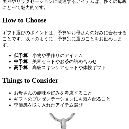
美容やリラクゼーションに関連するアイテムは、多くの母親
にとって魅力的です。
How to Choose
ギフト選びのポイントは、予算やお母さんの好みに合わせる
ことです。以下のように、予算別に選ぶことをお勧めしま
す。
低予算
：小物や手作りのアイテム
中予算
：美容セットやお茶の詰め合わせ
高予算
：高級スキンケアセットや体験ギフト
Things to Consider
お母さんの趣味や好みを考慮すること
ギフトのプレゼンテーションにも気を配ること
季節感を取り入れたアイテム選び