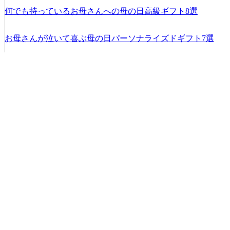
何でも持っているお母さんへの母の日高級ギフト8選
お母さんが泣いて喜ぶ母の日パーソナライズドギフト7選