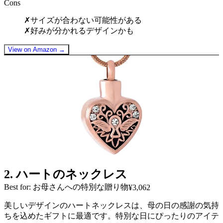
Cons
✗
サイズが合わない可能性がある
✗
好みが分かれるデザインかも
View on Amazon →
2
.
ハートのネックレス
Best for: お母さんへの特別な贈り物
¥3,062
美しいデザインのハートネックレスは、母の日の感謝の気持
ちを込めたギフトに最適です。特別な日にぴったりのアイテ