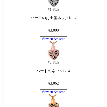
#
1
Pick
ハートのお土産ネックレス
¥3,000
View on Amazon
#
2
Pick
ハートのネックレス
¥3,062
View on Amazon