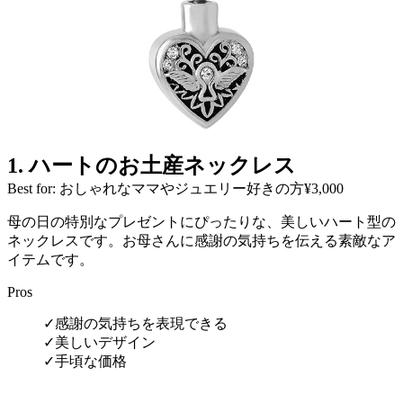
1
.
ハートのお土産ネックレス
Best for: おしゃれなママやジュエリー好きの方
¥3,000
母の日の特別なプレゼントにぴったりな、美しいハート型の
ネックレスです。お母さんに感謝の気持ちを伝える素敵なア
イテムです。
Pros
✓
感謝の気持ちを表現できる
✓
美しいデザイン
✓
手頃な価格