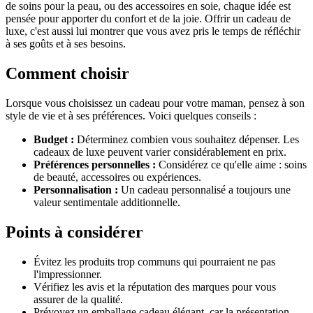
de soins pour la peau, ou des accessoires en soie, chaque idée est
pensée pour apporter du confort et de la joie. Offrir un cadeau de
luxe, c'est aussi lui montrer que vous avez pris le temps de réfléchir
à ses goûts et à ses besoins.
Comment choisir
Lorsque vous choisissez un cadeau pour votre maman, pensez à son
style de vie et à ses préférences. Voici quelques conseils :
Budget :
Déterminez combien vous souhaitez dépenser. Les
cadeaux de luxe peuvent varier considérablement en prix.
Préférences personnelles :
Considérez ce qu'elle aime : soins
de beauté, accessoires ou expériences.
Personnalisation :
Un cadeau personnalisé a toujours une
valeur sentimentale additionnelle.
Points à considérer
Évitez les produits trop communs qui pourraient ne pas
l'impressionner.
Vérifiez les avis et la réputation des marques pour vous
assurer de la qualité.
Prévoyez un emballage cadeau élégant, car la présentation