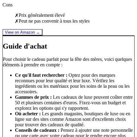
Cons
Prix généralement élevé
✗
Peut ne pas convenir à tous les styles
✗
View on Amazon →
Guide d'achat
Pour choisir le cadeau parfait pour la fête des mères, voici quelques
éléments à prendre en compte :
Ce qu'il faut rechercher :
Optez pour des marques
reconnues pour leur qualité et leur luxe. Vérifiez les
ingrédients ou les matériaux pour les soins de la peau ou les
accessoires.
Gammes de prix :
Les cadeaux de luxe peuvent coûter entre
50 et plusieurs centaines d'euros. Fixez-vous un budget et
explorez les options qui s'y rapportent.
Où acheter :
Les grands magasins, boutiques de luxe ou en
ligne sur des sites comme Amazon sont d'excellents choix
pour trouver des cadeaux de qualité.
Conseils de cadeaux :
Pensez à ajouter une note personnelle
ou une carte avec votre cadeau pour le rendre encore plus