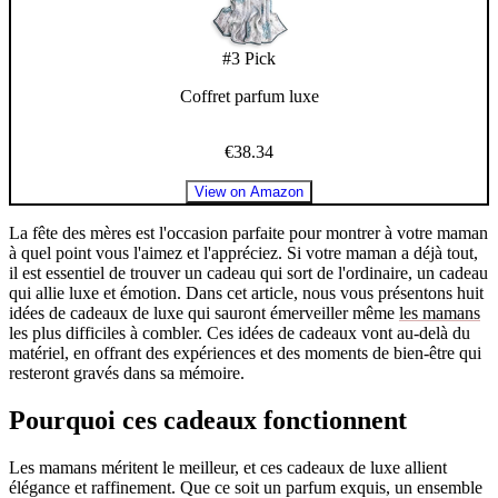
#
3
Pick
Coffret parfum luxe
€38.34
View on Amazon
La fête des mères est l'occasion parfaite pour montrer à votre maman
à quel point vous l'aimez et l'appréciez. Si votre maman a déjà tout,
il est essentiel de trouver un cadeau qui sort de l'ordinaire, un cadeau
qui allie luxe et émotion. Dans cet article, nous vous présentons huit
idées de cadeaux de luxe qui sauront émerveiller même
les mamans
les plus difficiles à combler. Ces idées de cadeaux vont au-delà du
matériel, en offrant des expériences et des moments de bien-être qui
resteront gravés dans sa mémoire.
Pourquoi ces cadeaux fonctionnent
Les mamans méritent le meilleur, et ces cadeaux de luxe allient
élégance et raffinement. Que ce soit un parfum exquis, un ensemble