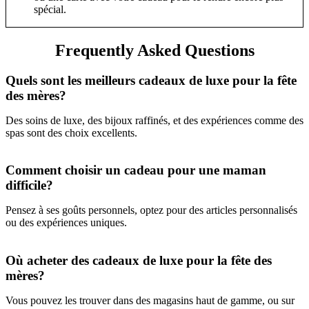
spécial.
Frequently Asked Questions
Quels sont les meilleurs cadeaux de luxe pour la fête
des mères?
Des soins de luxe, des bijoux raffinés, et des expériences comme des
spas sont des choix excellents.
Comment choisir un cadeau pour une maman
difficile?
Pensez à ses goûts personnels, optez pour des articles personnalisés
ou des expériences uniques.
Où acheter des cadeaux de luxe pour la fête des
mères?
Vous pouvez les trouver dans des magasins haut de gamme, ou sur