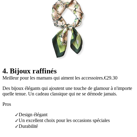
4
.
Bijoux raffinés
Meilleur pour les mamans qui aiment les accessoires.
€29.30
Des bijoux élégants qui ajoutent une touche de glamour à n'importe
quelle tenue. Un cadeau classique qui ne se démode jamais.
Pros
Design élégant
✓
Un excellent choix pour les occasions spéciales
✓
Durabilité
✓