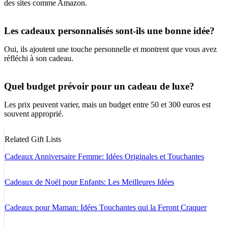
des sites comme Amazon.
Les cadeaux personnalisés sont-ils une bonne idée?
Oui, ils ajoutent une touche personnelle et montrent que vous avez
réfléchi à son cadeau.
Quel budget prévoir pour un cadeau de luxe?
Les prix peuvent varier, mais un budget entre 50 et 300 euros est
souvent approprié.
Related Gift Lists
Cadeaux Anniversaire Femme: Idées Originales et Touchantes
Cadeaux de Noël pour Enfants: Les Meilleures Idées
Cadeaux pour Maman: Idées Touchantes qui la Feront Craquer