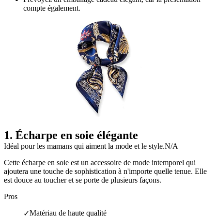
compte également.
1
.
Écharpe en soie élégante
Idéal pour les mamans qui aiment la mode et le style.
N/A
Cette écharpe en soie est un accessoire de mode intemporel qui
ajoutera une touche de sophistication à n'importe quelle tenue. Elle
est douce au toucher et se porte de plusieurs façons.
Pros
Matériau de haute qualité
✓