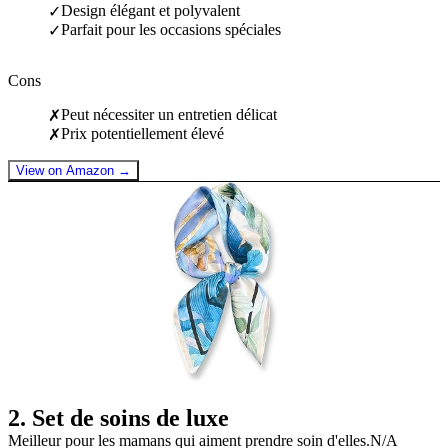
Design élégant et polyvalent
✓
Parfait pour les occasions spéciales
✓
Cons
Peut nécessiter un entretien délicat
✗
Prix potentiellement élevé
✗
View on Amazon →
2
.
Set de soins de luxe
Meilleur pour les mamans qui aiment prendre soin d'elles.
N/A