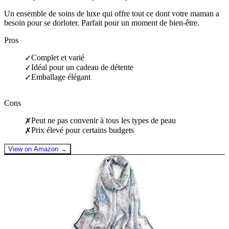
Un ensemble de soins de luxe qui offre tout ce dont votre maman a
besoin pour se dorloter. Parfait pour un moment de bien-être.
Pros
Complet et varié
✓
Idéal pour un cadeau de détente
✓
Emballage élégant
✓
Cons
Peut ne pas convenir à tous les types de peau
✗
Prix élevé pour certains budgets
✗
View on Amazon →